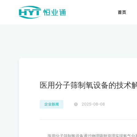
首页
医用分子筛制氧设备的技术
企业新闻
2025-08-08
医用分子筛制氧设备通过物理吸附原理实现氧气分离