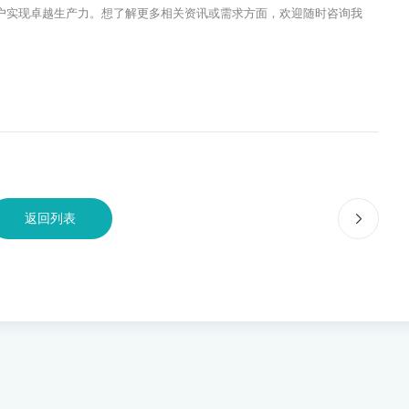
户实现卓越生产力。想了解更多相关资讯或需求方面，欢迎随时咨询我
返回列表