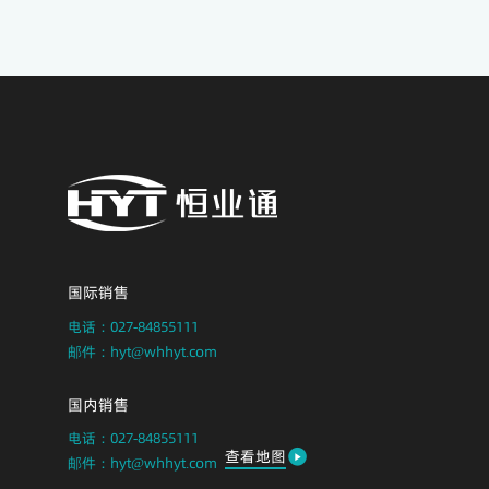
国际销售
电话：027-84855111
邮件：hyt@whhyt.com
国内销售
电话：027-84855111
查看地图
邮件：hyt@whhyt.com