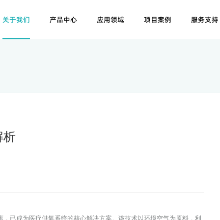
关于我们
产品中心
应用领域
项目案例
服务支持
解析
，已成为医疗供氧系统的核心解决方案。该技术以环境空气为原料，利