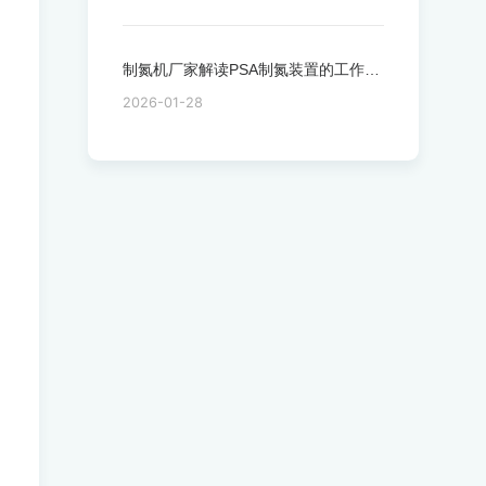
制氮机厂家解读PSA制氮装置的工作原理
2026-01-28