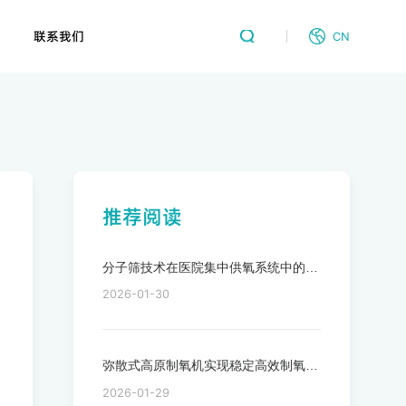
联系我们
CN
推荐阅读
分子筛技术在医院集中供氧系统中的应用
2026-01-30
弥散式高原制氧机实现稳定高效制氧的关键
2026-01-29