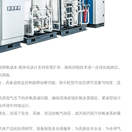
用氧成本;模块化设计支持按需扩容，能耗控制技术进一步优化能效比。
与风险。
，具备远程监控和故障诊断功能。部分机型可动态调节流量与纯度，适
原低气压下的供氧衰减问题，确保高海拔地区氧浓度稳定。紧凑型设计
杂环境中持续运行。
优化，实现了安全、高效、灵活的氧气供应，成为现代医疗供氧体系的重
体产品的应用研究、装备制造及全面服务，为高新技术企业，为全球气