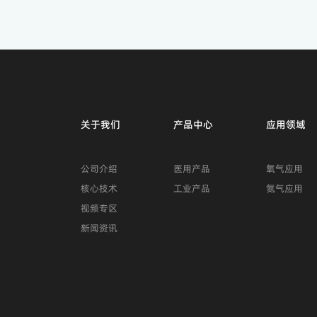
关于我们
产品中心
应用领域
公司介绍
医用产品
氧气应用
核心技术
工业产品
氮气应用
视频专区
新闻资讯